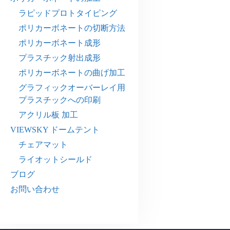
ラピッドプロトタイピング
ポリカーボネートの切断方法
ポリカーボネート成形
プラスチック射出成形
ポリカーボネートの曲げ加工
グラフィックオーバーレイ用
プラスチックへの印刷
アクリル板 加工
VIEWSKY ドームテント
チェアマット
ライオットシールド
ブログ
お問い合わせ