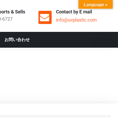
Language »
お問い合わせ