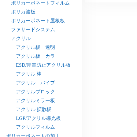
ポリカーボネートフィルム
ポリカ波板
ポリカーボネート屋根板
ファサードシステム
アクリル
アクリル板 透明
アクリル板 カラー
ESD/帯電防止アクリル板
アクリル 棒
アクリル パイプ
アクリルブロック
アクリルミラー板
アクリル 拡散板
LGP/アクリル導光板
アクリルフィルム
ポリカーボネートの加工