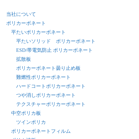
当社について
ポリカーボネート
平たいポリカーボネート
平たいソリッド ポリカーボネート
ESD/帯電気防止 ポリカーボネート
拡散板
ポリカーボネート曇り止め板
難燃性ポリカーボネート
ハードコートポリカーボネート
つや消しポリカーボネート
テクスチャーポリカーボネート
中空ポリカ板
ツインポリカ
ポリカーボネートフィルム