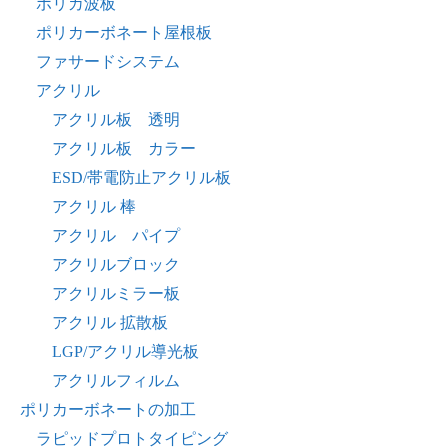
ポリカ波板
ポリカーボネート屋根板
ファサードシステム
アクリル
アクリル板 透明
アクリル板 カラー
ESD/帯電防止アクリル板
アクリル 棒
アクリル パイプ
アクリルブロック
アクリルミラー板
アクリル 拡散板
LGP/アクリル導光板
アクリルフィルム
ポリカーボネートの加工
ラピッドプロトタイピング