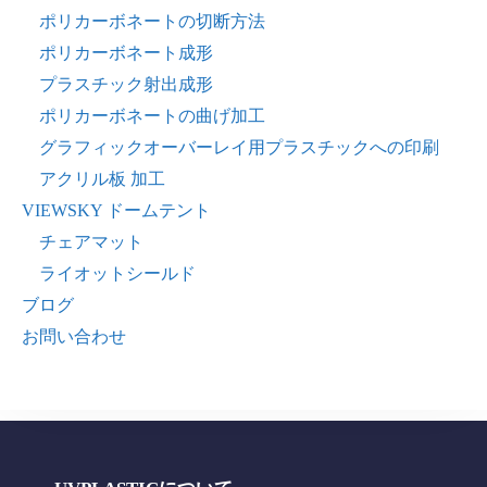
ポリカーボネートの切断方法
ポリカーボネート成形
プラスチック射出成形
ポリカーボネートの曲げ加工
グラフィックオーバーレイ用プラスチックへの印刷
アクリル板 加工
VIEWSKY ドームテント
チェアマット
ライオットシールド
ブログ
お問い合わせ