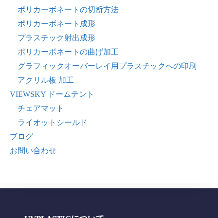
ポリカーボネートの切断方法
ポリカーボネート成形
プラスチック射出成形
ポリカーボネートの曲げ加工
グラフィックオーバーレイ用プラスチックへの印刷
アクリル板 加工
VIEWSKY ドームテント
チェアマット
ライオットシールド
ブログ
お問い合わせ