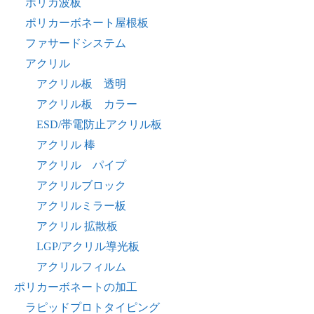
ポリカ波板
ポリカーボネート屋根板
ファサードシステム
アクリル
アクリル板 透明
アクリル板 カラー
ESD/帯電防止アクリル板
アクリル 棒
アクリル パイプ
アクリルブロック
アクリルミラー板
アクリル 拡散板
LGP/アクリル導光板
アクリルフィルム
ポリカーボネートの加工
ラピッドプロトタイピング