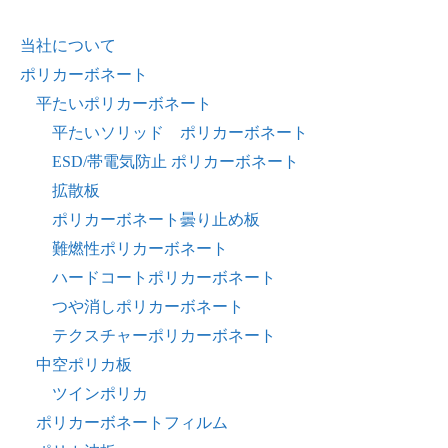
当社について
ポリカーボネート
平たいポリカーボネート
平たいソリッド ポリカーボネート
ESD/帯電気防止 ポリカーボネート
拡散板
ポリカーボネート曇り止め板
難燃性ポリカーボネート
ハードコートポリカーボネート
つや消しポリカーボネート
テクスチャーポリカーボネート
中空ポリカ板
ツインポリカ
ポリカーボネートフィルム