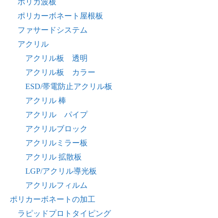
ポリカ波板
ポリカーボネート屋根板
ファサードシステム
アクリル
アクリル板 透明
アクリル板 カラー
ESD/帯電防止アクリル板
アクリル 棒
アクリル パイプ
アクリルブロック
アクリルミラー板
アクリル 拡散板
LGP/アクリル導光板
アクリルフィルム
ポリカーボネートの加工
ラピッドプロトタイピング