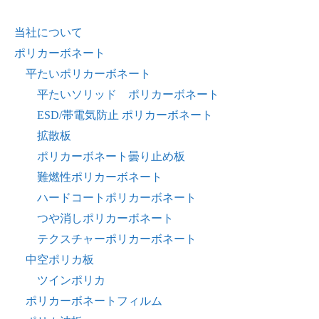
当社について
ポリカーボネート
平たいポリカーボネート
平たいソリッド ポリカーボネート
ESD/帯電気防止 ポリカーボネート
拡散板
ポリカーボネート曇り止め板
難燃性ポリカーボネート
ハードコートポリカーボネート
つや消しポリカーボネート
テクスチャーポリカーボネート
中空ポリカ板
ツインポリカ
ポリカーボネートフィルム