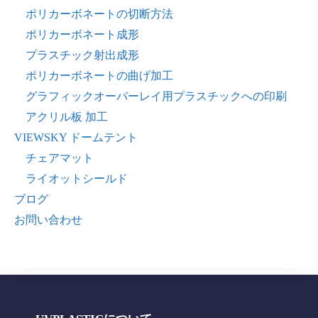
ポリカーボネートの切断方法
ポリカーボネート成形
プラスチック射出成形
ポリカーボネートの曲げ加工
グラフィックオーバーレイ用プラスチックへの印刷
アクリル板 加工
VIEWSKY ドームテント
チェアマット
ライオットシールド
ブログ
お問い合わせ