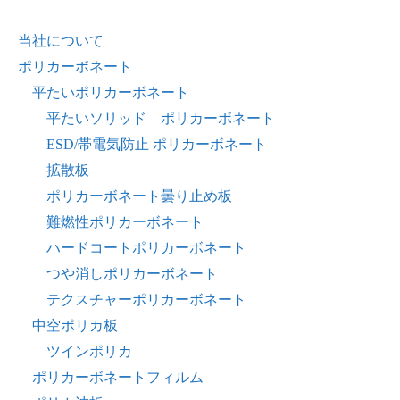
当社について
ポリカーボネート
平たいポリカーボネート
平たいソリッド ポリカーボネート
ESD/帯電気防止 ポリカーボネート
拡散板
ポリカーボネート曇り止め板
難燃性ポリカーボネート
ハードコートポリカーボネート
つや消しポリカーボネート
テクスチャーポリカーボネート
中空ポリカ板
ツインポリカ
ポリカーボネートフィルム