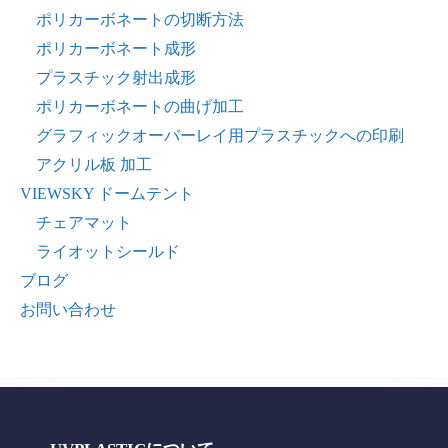
ポリカーボネートの切断方法
ポリカーボネート成形
プラスチック射出成形
ポリカーボネートの曲げ加工
グラフィックオーバーレイ用プラスチックへの印刷
アクリル板 加工
VIEWSKY ドームテント
チェアマット
ライオットシールド
ブログ
お問い合わせ