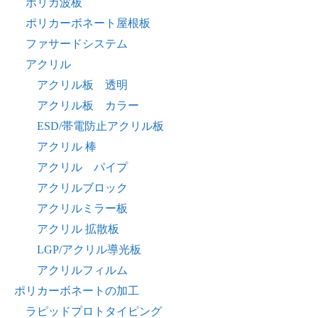
ポリカ波板
ポリカーボネート屋根板
ファサードシステム
アクリル
アクリル板 透明
アクリル板 カラー
ESD/帯電防止アクリル板
アクリル 棒
アクリル パイプ
アクリルブロック
アクリルミラー板
アクリル 拡散板
LGP/アクリル導光板
アクリルフィルム
ポリカーボネートの加工
ラピッドプロトタイピング