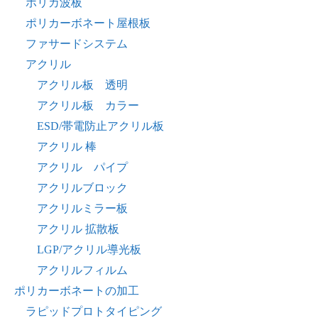
ポリカ波板
ポリカーボネート屋根板
ファサードシステム
アクリル
アクリル板 透明
アクリル板 カラー
ESD/帯電防止アクリル板
アクリル 棒
アクリル パイプ
アクリルブロック
アクリルミラー板
アクリル 拡散板
LGP/アクリル導光板
アクリルフィルム
ポリカーボネートの加工
ラピッドプロトタイピング