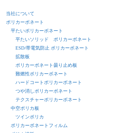
当社について
ポリカーボネート
平たいポリカーボネート
平たいソリッド ポリカーボネート
ESD/帯電気防止 ポリカーボネート
拡散板
ポリカーボネート曇り止め板
難燃性ポリカーボネート
ハードコートポリカーボネート
つや消しポリカーボネート
テクスチャーポリカーボネート
中空ポリカ板
ツインポリカ
ポリカーボネートフィルム