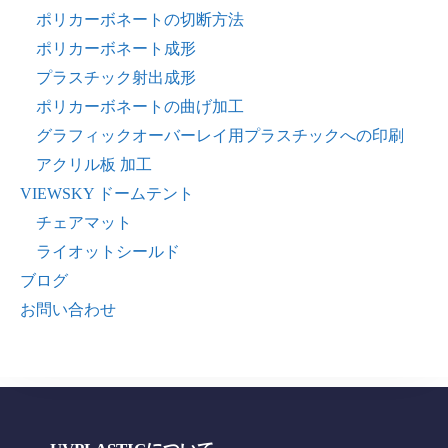
ポリカーボネートの切断方法
ポリカーボネート成形
プラスチック射出成形
ポリカーボネートの曲げ加工
グラフィックオーバーレイ用プラスチックへの印刷
アクリル板 加工
VIEWSKY ドームテント
チェアマット
ライオットシールド
ブログ
お問い合わせ