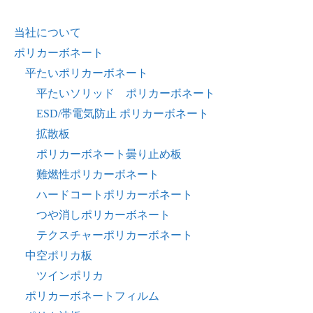
当社について
ポリカーボネート
平たいポリカーボネート
平たいソリッド ポリカーボネート
ESD/帯電気防止 ポリカーボネート
拡散板
ポリカーボネート曇り止め板
難燃性ポリカーボネート
ハードコートポリカーボネート
つや消しポリカーボネート
テクスチャーポリカーボネート
中空ポリカ板
ツインポリカ
ポリカーボネートフィルム