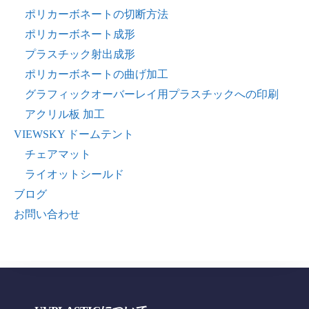
ポリカーボネートの切断方法
ポリカーボネート成形
プラスチック射出成形
ポリカーボネートの曲げ加工
グラフィックオーバーレイ用プラスチックへの印刷
アクリル板 加工
VIEWSKY ドームテント
チェアマット
ライオットシールド
ブログ
お問い合わせ