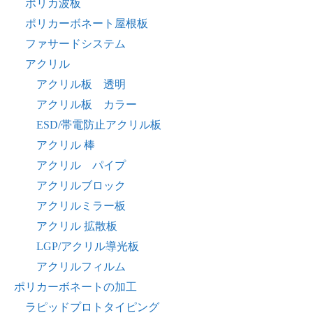
ポリカ波板
ポリカーボネート屋根板
ファサードシステム
アクリル
アクリル板 透明
アクリル板 カラー
ESD/帯電防止アクリル板
アクリル 棒
アクリル パイプ
アクリルブロック
アクリルミラー板
アクリル 拡散板
LGP/アクリル導光板
アクリルフィルム
ポリカーボネートの加工
ラピッドプロトタイピング