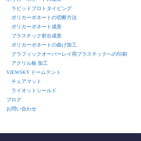
ラピッドプロトタイピング
ポリカーボネートの切断方法
ポリカーボネート成形
プラスチック射出成形
ポリカーボネートの曲げ加工
グラフィックオーバーレイ用プラスチックへの印刷
アクリル板 加工
VIEWSKY ドームテント
チェアマット
ライオットシールド
ブログ
お問い合わせ