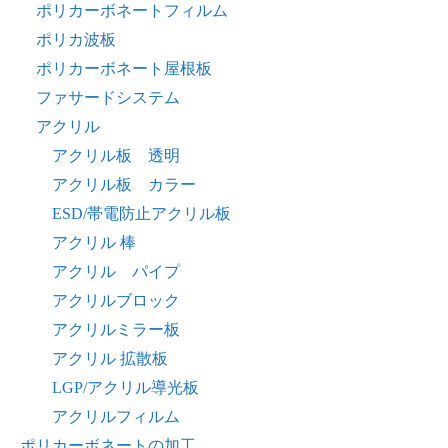
ポリカーボネートフィルム
ポリカ波板
ポリカーボネート屋根板
ファサードシステム
アクリル
アクリル板 透明
アクリル板 カラー
ESD/帯電防止アクリル板
アクリル 棒
アクリル パイプ
アクリルブロック
アクリルミラー板
アクリル 拡散板
LGP/アクリル導光板
アクリルフィルム
ポリカーボネートの加工