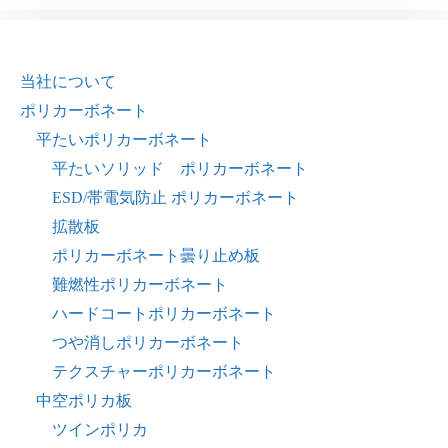
当社について
ポリカーボネート
平たいポリカーボネート
平たいソリッド ポリカーボネート
ESD/帯電気防止 ポリカーボネート
拡散板
ポリカーボネート曇り止め板
難燃性ポリカーボネート
ハードコートポリカーボネート
つや消しポリカーボネート
テクスチャーポリカーボネート
中空ポリカ板
ツインポリカ