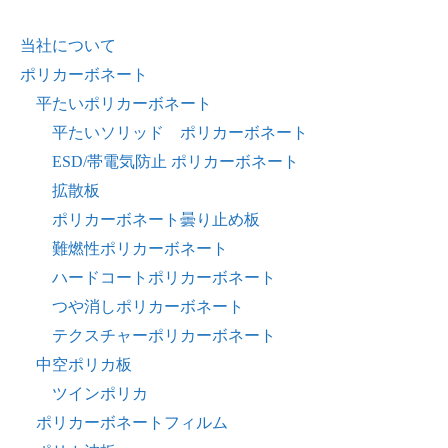
当社について
ポリカーボネート
平たいポリカーボネート
平たいソリッド ポリカーボネート
ESD/帯電気防止 ポリカーボネート
拡散板
ポリカーボネート曇り止め板
難燃性ポリカーボネート
ハードコートポリカーボネート
つや消しポリカーボネート
テクスチャーポリカーボネート
中空ポリカ板
ツインポリカ
ポリカーボネートフィルム