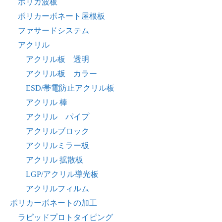
ポリカ波板
ポリカーボネート屋根板
ファサードシステム
アクリル
アクリル板 透明
アクリル板 カラー
ESD/帯電防止アクリル板
アクリル 棒
アクリル パイプ
アクリルブロック
アクリルミラー板
アクリル 拡散板
LGP/アクリル導光板
アクリルフィルム
ポリカーボネートの加工
ラピッドプロトタイピング