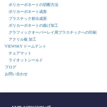
ポリカーボネートの切断方法
ポリカーボネート成形
プラスチック射出成形
ポリカーボネートの曲げ加工
グラフィックオーバーレイ用プラスチックへの印刷
アクリル板 加工
VIEWSKY ドームテント
チェアマット
ライオットシールド
ブログ
お問い合わせ