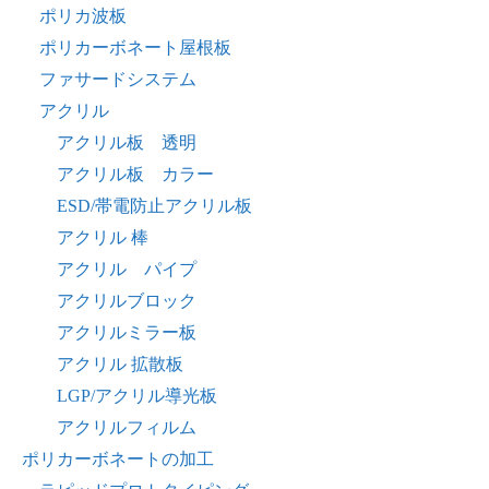
ポリカ波板
ポリカーボネート屋根板
ファサードシステム
アクリル
アクリル板 透明
アクリル板 カラー
ESD/帯電防止アクリル板
アクリル 棒
アクリル パイプ
アクリルブロック
アクリルミラー板
アクリル 拡散板
LGP/アクリル導光板
アクリルフィルム
ポリカーボネートの加工