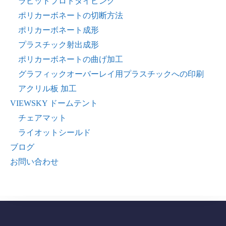
ラピッドプロトタイピング
ポリカーボネートの切断方法
ポリカーボネート成形
プラスチック射出成形
ポリカーボネートの曲げ加工
グラフィックオーバーレイ用プラスチックへの印刷
アクリル板 加工
VIEWSKY ドームテント
チェアマット
ライオットシールド
ブログ
お問い合わせ