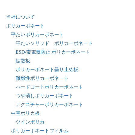
当社について
ポリカーボネート
平たいポリカーボネート
平たいソリッド ポリカーボネート
ESD/帯電気防止 ポリカーボネート
拡散板
ポリカーボネート曇り止め板
難燃性ポリカーボネート
ハードコートポリカーボネート
つや消しポリカーボネート
テクスチャーポリカーボネート
中空ポリカ板
ツインポリカ
ポリカーボネートフィルム