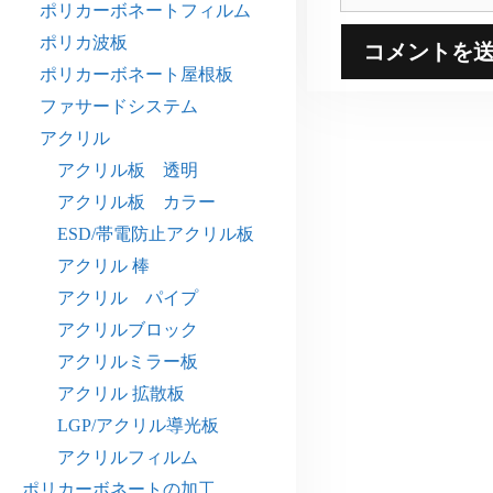
イ
ポリカーボネートフィルム
ト
ポリカ波板
ポリカーボネート屋根板
ファサードシステム
アクリル
アクリル板 透明
アクリル板 カラー
ESD/帯電防止アクリル板
アクリル 棒
アクリル パイプ
アクリルブロック
アクリルミラー板
アクリル 拡散板
LGP/アクリル導光板
アクリルフィルム
ポリカーボネートの加工