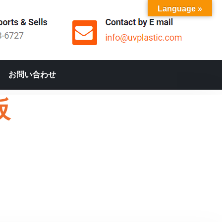
Language »
お問い合わせ
板