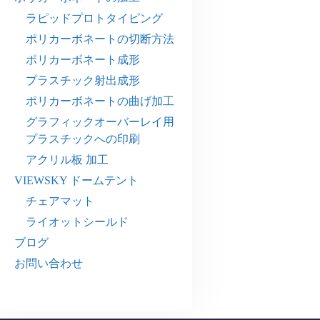
ラピッドプロトタイピング
ポリカーボネートの切断方法
ポリカーボネート成形
プラスチック射出成形
ポリカーボネートの曲げ加工
グラフィックオーバーレイ用
プラスチックへの印刷
アクリル板 加工
VIEWSKY ドームテント
チェアマット
ライオットシールド
ブログ
お問い合わせ