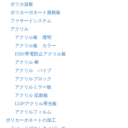
ポリカ波板
ポリカーボネート屋根板
ファサードシステム
アクリル
アクリル板 透明
アクリル板 カラー
ESD/帯電防止アクリル板
アクリル 棒
アクリル パイプ
アクリルブロック
アクリルミラー板
アクリル 拡散板
LGP/アクリル導光板
アクリルフィルム
ポリカーボネートの加工