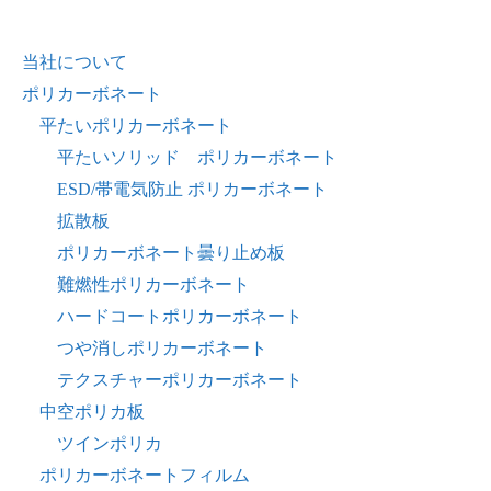
当社について
ポリカーボネート
平たいポリカーボネート
平たいソリッド ポリカーボネート
ESD/帯電気防止 ポリカーボネート
拡散板
ポリカーボネート曇り止め板
難燃性ポリカーボネート
ハードコートポリカーボネート
つや消しポリカーボネート
テクスチャーポリカーボネート
中空ポリカ板
ツインポリカ
ポリカーボネートフィルム