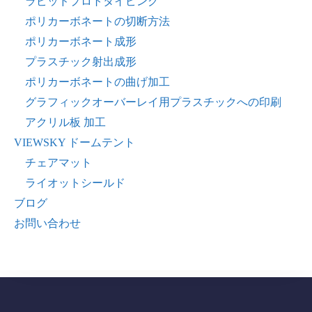
ラピッドプロトタイピング
ポリカーボネートの切断方法
ポリカーボネート成形
プラスチック射出成形
ポリカーボネートの曲げ加工
グラフィックオーバーレイ用プラスチックへの印刷
アクリル板 加工
VIEWSKY ドームテント
チェアマット
ライオットシールド
ブログ
お問い合わせ