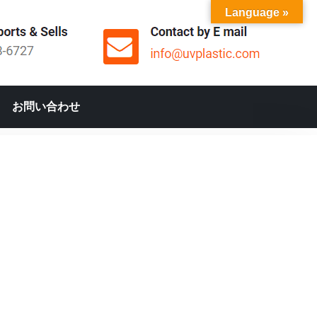
Language »
お問い合わせ