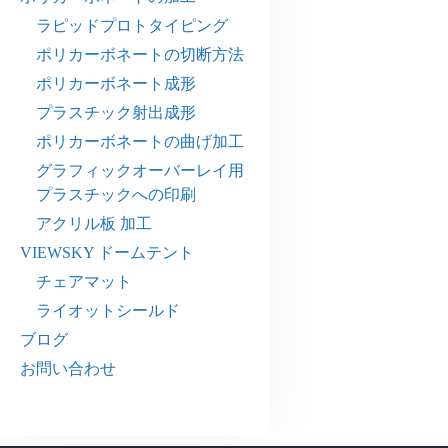
ラピッドプロトタイピング
ポリカーボネートの切断方法
ポリカーボネート成形
プラスチック射出成形
ポリカーボネートの曲げ加工
グラフィックオーバーレイ用
プラスチックへの印刷
アクリル板 加工
VIEWSKY ドームテント
チェアマット
ライオットシールド
ブログ
お問い合わせ