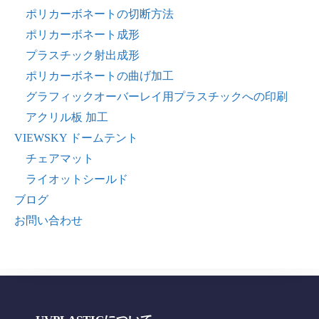
ポリカーボネートの切断方法
ポリカーボネート成形
プラスチック射出成形
ポリカーボネートの曲げ加工
グラフィックオーバーレイ用プラスチックへの印刷
アクリル板 加工
VIEWSKY ドームテント
チェアマット
ライオットシールド
ブログ
お問い合わせ