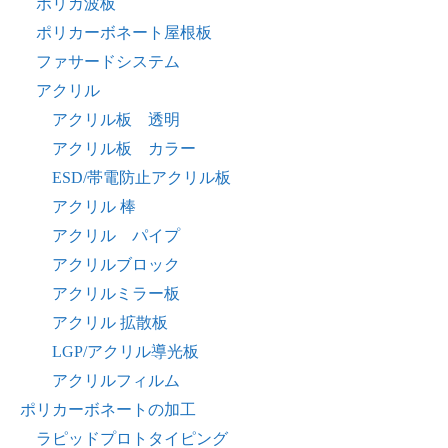
ポリカ波板
ポリカーボネート屋根板
ファサードシステム
アクリル
アクリル板 透明
アクリル板 カラー
ESD/帯電防止アクリル板
アクリル 棒
アクリル パイプ
アクリルブロック
アクリルミラー板
アクリル 拡散板
LGP/アクリル導光板
アクリルフィルム
ポリカーボネートの加工
ラピッドプロトタイピング