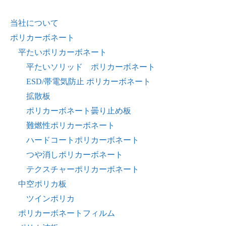
当社について
ポリカーボネート
平たいポリカーボネート
平たいソリッド ポリカーボネート
ESD/帯電気防止 ポリカーボネート
拡散板
ポリカーボネート曇り止め板
難燃性ポリカーボネート
ハードコートポリカーボネート
つや消しポリカーボネート
テクスチャーポリカーボネート
中空ポリカ板
ツインポリカ
ポリカーボネートフィルム