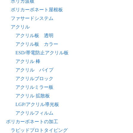
ポリカ波板
ポリカーボネート屋根板
ファサードシステム
アクリル
アクリル板 透明
アクリル板 カラー
ESD/帯電防止アクリル板
アクリル 棒
アクリル パイプ
アクリルブロック
アクリルミラー板
アクリル 拡散板
LGP/アクリル導光板
アクリルフィルム
ポリカーボネートの加工
ラピッドプロトタイピング