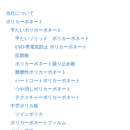
当社について
ポリカーボネート
平たいポリカーボネート
平たいソリッド ポリカーボネート
ESD/帯電気防止 ポリカーボネート
拡散板
ポリカーボネート曇り止め板
難燃性ポリカーボネート
ハードコートポリカーボネート
つや消しポリカーボネート
テクスチャーポリカーボネート
中空ポリカ板
ツインポリカ
ポリカーボネートフィルム