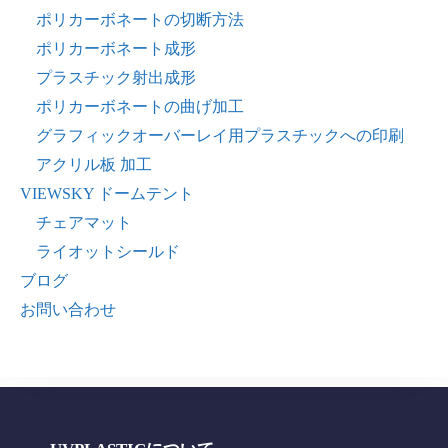
ポリカーボネートの切断方法
ポリカーボネート成形
プラスチック射出成形
ポリカーボネートの曲げ加工
グラフィックオーバーレイ用プラスチックへの印刷
アクリル板 加工
VIEWSKY ドームテント
チェアマット
ライオットシールド
ブログ
お問い合わせ