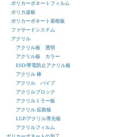
ポリカーボネートフィルム
ポリカ波板
ポリカーボネート屋根板
ファサードシステム
アクリル
アクリル板 透明
アクリル板 カラー
ESD/帯電防止アクリル板
アクリル 棒
アクリル パイプ
アクリルブロック
アクリルミラー板
アクリル 拡散板
LGP/アクリル導光板
アクリルフィルム
ポリカーボネートの加工