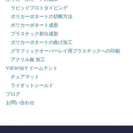
ラピッドプロトタイピング
ポリカーボネートの切断方法
ポリカーボネート成形
プラスチック射出成形
ポリカーボネートの曲げ加工
グラフィックオーバーレイ用プラスチックへの印刷
アクリル板 加工
VIEWSKY ドームテント
チェアマット
ライオットシールド
ブログ
お問い合わせ