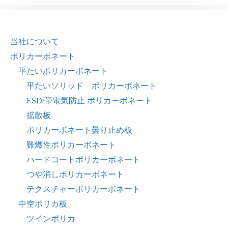
当社について
ポリカーボネート
平たいポリカーボネート
平たいソリッド ポリカーボネート
ESD/帯電気防止 ポリカーボネート
拡散板
ポリカーボネート曇り止め板
難燃性ポリカーボネート
ハードコートポリカーボネート
つや消しポリカーボネート
テクスチャーポリカーボネート
中空ポリカ板
ツインポリカ