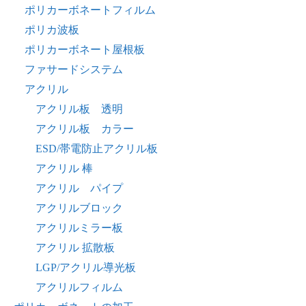
ポリカーボネートフィルム
ポリカ波板
ポリカーボネート屋根板
ファサードシステム
アクリル
アクリル板 透明
アクリル板 カラー
ESD/帯電防止アクリル板
アクリル 棒
アクリル パイプ
アクリルブロック
アクリルミラー板
アクリル 拡散板
LGP/アクリル導光板
アクリルフィルム