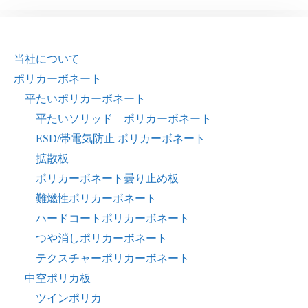
当社について
ポリカーボネート
平たいポリカーボネート
平たいソリッド ポリカーボネート
ESD/帯電気防止 ポリカーボネート
拡散板
ポリカーボネート曇り止め板
難燃性ポリカーボネート
ハードコートポリカーボネート
つや消しポリカーボネート
テクスチャーポリカーボネート
中空ポリカ板
ツインポリカ