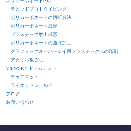
ポリカーボネートの加工
ラピッドプロトタイピング
ポリカーボネートの切断方法
ポリカーボネート成形
プラスチック射出成形
ポリカーボネートの曲げ加工
グラフィックオーバーレイ用プラスチックへの印刷
アクリル板 加工
VIEWSKY ドームテント
チェアマット
ライオットシールド
ブログ
お問い合わせ