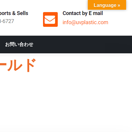
Language »
お問い合わせ
ールド