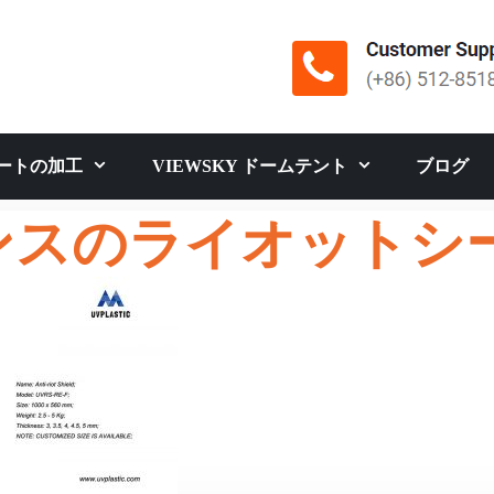
ートの加工
VIEWSKY ドームテント
ブログ
ンスのライオットシ