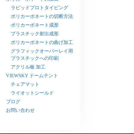
ラピッドプロトタイピング
ポリカーボネートの切断方法
ポリカーボネート成形
プラスチック射出成形
ポリカーボネートの曲げ加工
グラフィックオーバーレイ用
プラスチックへの印刷
アクリル板 加工
VIEWSKY ドームテント
チェアマット
ライオットシールド
ブログ
お問い合わせ