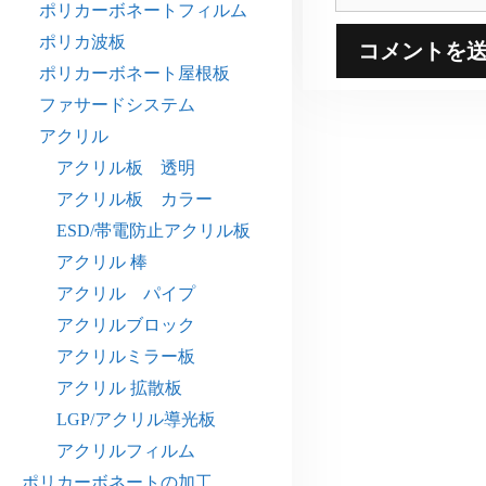
イ
ポリカーボネートフィルム
ト
ポリカ波板
ポリカーボネート屋根板
ファサードシステム
アクリル
アクリル板 透明
アクリル板 カラー
ESD/帯電防止アクリル板
アクリル 棒
アクリル パイプ
アクリルブロック
アクリルミラー板
アクリル 拡散板
LGP/アクリル導光板
アクリルフィルム
ポリカーボネートの加工