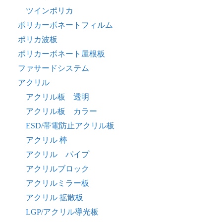
ツインポリカ
ポリカーボネートフィルム
ポリカ波板
ポリカーボネート屋根板
ファサードシステム
アクリル
アクリル板 透明
アクリル板 カラー
ESD/帯電防止アクリル板
アクリル 棒
アクリル パイプ
アクリルブロック
アクリルミラー板
アクリル 拡散板
LGP/アクリル導光板