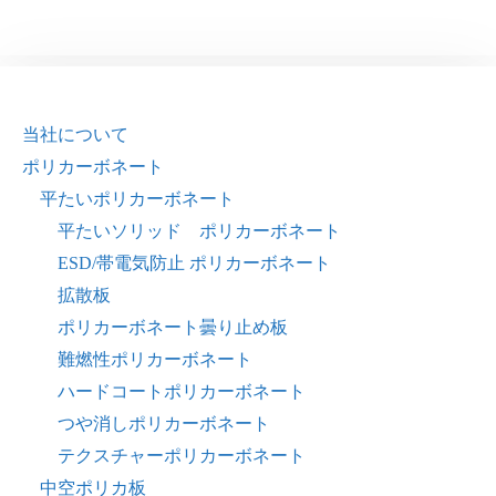
当社について
ポリカーボネート
平たいポリカーボネート
平たいソリッド ポリカーボネート
ESD/帯電気防止 ポリカーボネート
拡散板
ポリカーボネート曇り止め板
難燃性ポリカーボネート
ハードコートポリカーボネート
つや消しポリカーボネート
テクスチャーポリカーボネート
中空ポリカ板