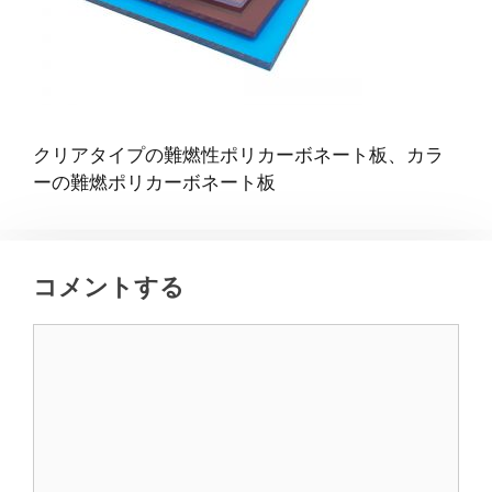
クリアタイプの難燃性ポリカーボネート板、カラ
ーの難燃ポリカーボネート板
コメントする
コ
メ
ン
ト