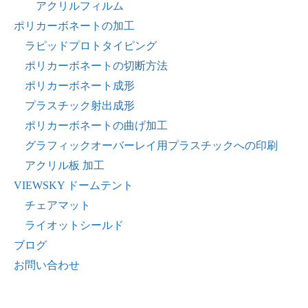
アクリルフィルム
ポリカーボネートの加工
ラピッドプロトタイピング
ポリカーボネートの切断方法
ポリカーボネート成形
プラスチック射出成形
ポリカーボネートの曲げ加工
グラフィックオーバーレイ用プラスチックへの印刷
アクリル板 加工
VIEWSKY ドームテント
チェアマット
ライオットシールド
ブログ
お問い合わせ