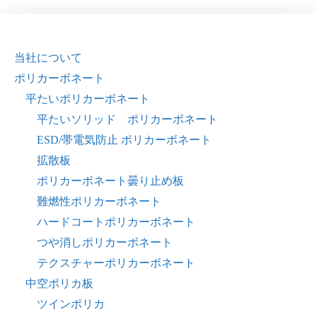
当社について
ポリカーボネート
平たいポリカーボネート
平たいソリッド ポリカーボネート
ESD/帯電気防止 ポリカーボネート
拡散板
ポリカーボネート曇り止め板
難燃性ポリカーボネート
ハードコートポリカーボネート
つや消しポリカーボネート
テクスチャーポリカーボネート
中空ポリカ板
ツインポリカ