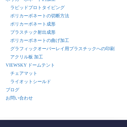
ラピッドプロトタイピング
ポリカーボネートの切断方法
ポリカーボネート成形
プラスチック射出成形
ポリカーボネートの曲げ加工
グラフィックオーバーレイ用プラスチックへの印刷
アクリル板 加工
VIEWSKY ドームテント
チェアマット
ライオットシールド
ブログ
お問い合わせ