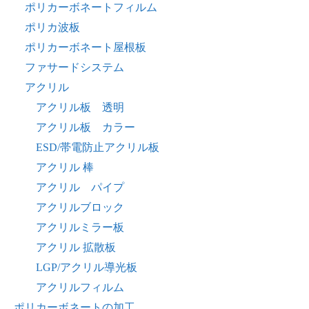
ポリカーボネートフィルム
ポリカ波板
ポリカーボネート屋根板
ファサードシステム
アクリル
アクリル板 透明
アクリル板 カラー
ESD/帯電防止アクリル板
アクリル 棒
アクリル パイプ
アクリルブロック
アクリルミラー板
アクリル 拡散板
LGP/アクリル導光板
アクリルフィルム
ポリカーボネートの加工