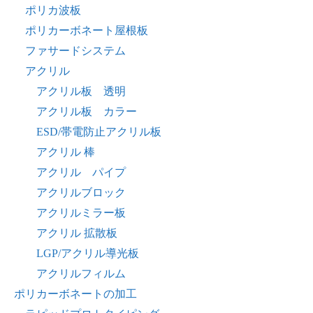
ポリカ波板
ポリカーボネート屋根板
ファサードシステム
アクリル
アクリル板 透明
アクリル板 カラー
ESD/帯電防止アクリル板
アクリル 棒
アクリル パイプ
アクリルブロック
アクリルミラー板
アクリル 拡散板
LGP/アクリル導光板
アクリルフィルム
ポリカーボネートの加工