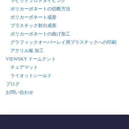
ラピッドプロトタイピング
ポリカーボネートの切断方法
ポリカーボネート成形
プラスチック射出成形
ポリカーボネートの曲げ加工
グラフィックオーバーレイ用プラスチックへの印刷
アクリル板 加工
VIEWSKY ドームテント
チェアマット
ライオットシールド
ブログ
お問い合わせ