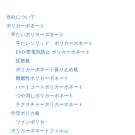
当社について
ポリカーボネート
平たいポリカーボネート
平たいソリッド ポリカーボネート
ESD/帯電気防止 ポリカーボネート
拡散板
ポリカーボネート曇り止め板
難燃性ポリカーボネート
ハードコートポリカーボネート
つや消しポリカーボネート
テクスチャーポリカーボネート
中空ポリカ板
ツインポリカ
ポリカーボネートフィルム