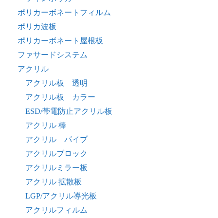
ポリカーボネートフィルム
ポリカ波板
ポリカーボネート屋根板
ファサードシステム
アクリル
アクリル板 透明
アクリル板 カラー
ESD/帯電防止アクリル板
アクリル 棒
アクリル パイプ
アクリルブロック
アクリルミラー板
アクリル 拡散板
LGP/アクリル導光板
アクリルフィルム