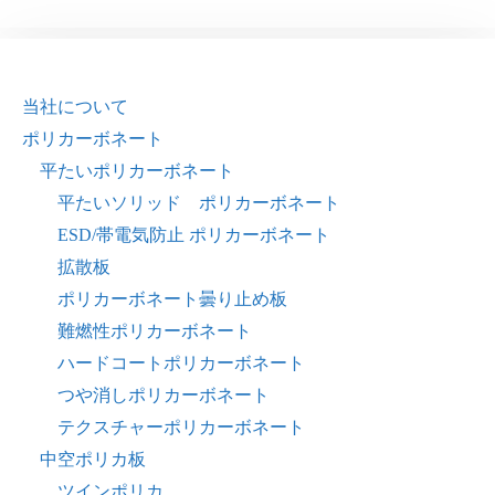
当社について
ポリカーボネート
平たいポリカーボネート
平たいソリッド ポリカーボネート
ESD/帯電気防止 ポリカーボネート
拡散板
ポリカーボネート曇り止め板
難燃性ポリカーボネート
ハードコートポリカーボネート
つや消しポリカーボネート
テクスチャーポリカーボネート
中空ポリカ板
ツインポリカ