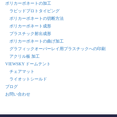
ポリカーボネートの加工
ラピッドプロトタイピング
ポリカーボネートの切断方法
ポリカーボネート成形
プラスチック射出成形
ポリカーボネートの曲げ加工
グラフィックオーバーレイ用プラスチックへの印刷
アクリル板 加工
VIEWSKY ドームテント
チェアマット
ライオットシールド
ブログ
お問い合わせ