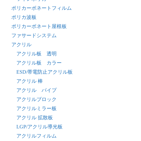
ポリカーボネートフィルム
ポリカ波板
ポリカーボネート屋根板
ファサードシステム
アクリル
アクリル板 透明
アクリル板 カラー
ESD/帯電防止アクリル板
アクリル 棒
アクリル パイプ
アクリルブロック
アクリルミラー板
アクリル 拡散板
LGP/アクリル導光板
アクリルフィルム