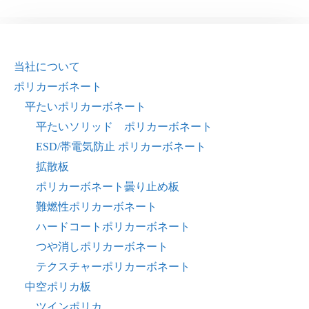
当社について
ポリカーボネート
平たいポリカーボネート
平たいソリッド ポリカーボネート
ESD/帯電気防止 ポリカーボネート
拡散板
ポリカーボネート曇り止め板
難燃性ポリカーボネート
ハードコートポリカーボネート
つや消しポリカーボネート
テクスチャーポリカーボネート
中空ポリカ板
ツインポリカ