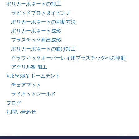
ポリカーボネートの加工
ラピッドプロトタイピング
ポリカーボネートの切断方法
ポリカーボネート成形
プラスチック射出成形
ポリカーボネートの曲げ加工
グラフィックオーバーレイ用プラスチックへの印刷
アクリル板 加工
VIEWSKY ドームテント
チェアマット
ライオットシールド
ブログ
お問い合わせ