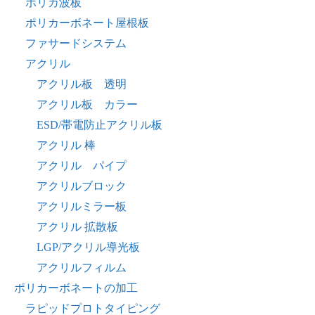
ポリカ波板
ポリカーボネート屋根板
ファサードシステム
アクリル
アクリル板 透明
アクリル板 カラー
ESD/帯電防止アクリル板
アクリル 棒
アクリル パイプ
アクリルブロック
アクリルミラー板
アクリル 拡散板
LGP/アクリル導光板
アクリルフィルム
ポリカーボネートの加工
ラピッドプロトタイピング