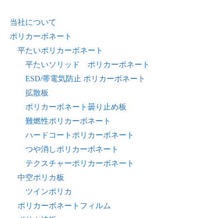
当社について
ポリカーボネート
平たいポリカーボネート
平たいソリッド ポリカーボネート
ESD/帯電気防止 ポリカーボネート
拡散板
ポリカーボネート曇り止め板
難燃性ポリカーボネート
ハードコートポリカーボネート
つや消しポリカーボネート
テクスチャーポリカーボネート
中空ポリカ板
ツインポリカ
ポリカーボネートフィルム