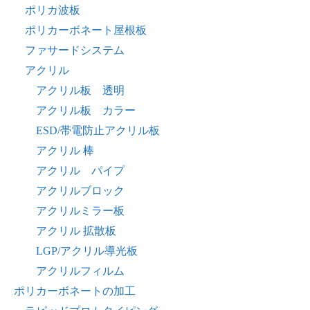
ポリカ波板
ポリカーボネート屋根板
ファサードシステム
アクリル
アクリル板 透明
アクリル板 カラー
ESD/帯電防止アクリル板
アクリル 棒
アクリル パイプ
アクリルブロック
アクリルミラー板
アクリル 拡散板
LGP/アクリル導光板
アクリルフィルム
ポリカーボネートの加工