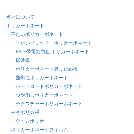
当社について
ポリカーボネート
平たいポリカーボネート
平たいソリッド ポリカーボネート
ESD/帯電気防止 ポリカーボネート
拡散板
ポリカーボネート曇り止め板
難燃性ポリカーボネート
ハードコートポリカーボネート
つや消しポリカーボネート
テクスチャーポリカーボネート
中空ポリカ板
ツインポリカ
ポリカーボネートフィルム