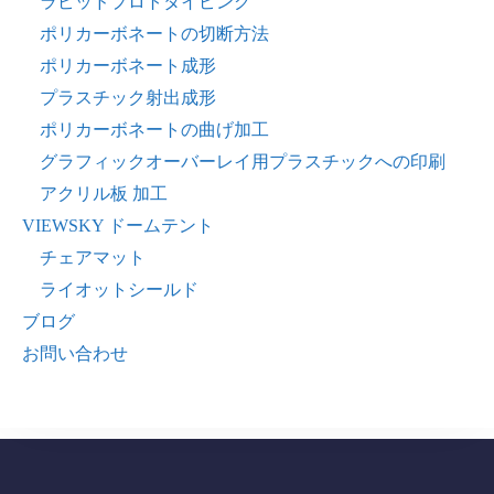
ラピッドプロトタイピング
ポリカーボネートの切断方法
ポリカーボネート成形
プラスチック射出成形
ポリカーボネートの曲げ加工
グラフィックオーバーレイ用プラスチックへの印刷
アクリル板 加工
VIEWSKY ドームテント
チェアマット
ライオットシールド
ブログ
お問い合わせ