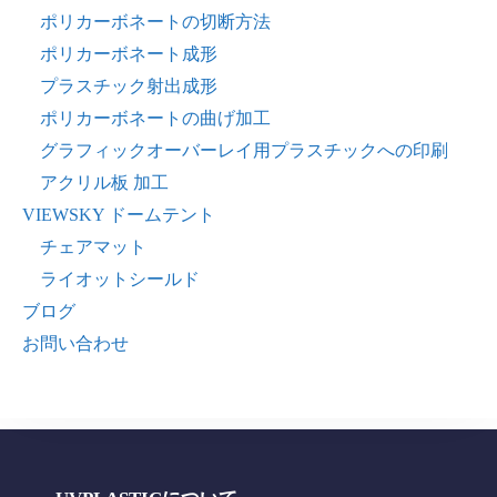
ポリカーボネートの切断方法
ポリカーボネート成形
プラスチック射出成形
ポリカーボネートの曲げ加工
グラフィックオーバーレイ用プラスチックへの印刷
アクリル板 加工
VIEWSKY ドームテント
チェアマット
ライオットシールド
ブログ
お問い合わせ