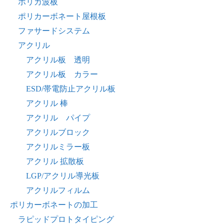
ポリカ波板
ポリカーボネート屋根板
ファサードシステム
アクリル
アクリル板 透明
アクリル板 カラー
ESD/帯電防止アクリル板
アクリル 棒
アクリル パイプ
アクリルブロック
アクリルミラー板
アクリル 拡散板
LGP/アクリル導光板
アクリルフィルム
ポリカーボネートの加工
ラピッドプロトタイピング