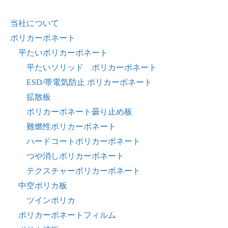
当社について
ポリカーボネート
平たいポリカーボネート
平たいソリッド ポリカーボネート
ESD/帯電気防止 ポリカーボネート
拡散板
ポリカーボネート曇り止め板
難燃性ポリカーボネート
ハードコートポリカーボネート
つや消しポリカーボネート
テクスチャーポリカーボネート
中空ポリカ板
ツインポリカ
ポリカーボネートフィルム