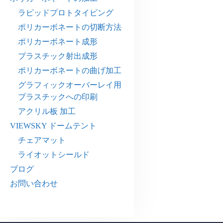
ラピッドプロトタイピング
ポリカーボネートの切断方法
ポリカーボネート成形
プラスチック射出成形
ポリカーボネートの曲げ加工
グラフィックオーバーレイ用
プラスチックへの印刷
アクリル板 加工
VIEWSKY ドームテント
チェアマット
ライオットシールド
ブログ
お問い合わせ