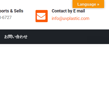
Language »
お問い合わせ