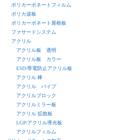
ポリカーボネートフィルム
ポリカ波板
ポリカーボネート屋根板
ファサードシステム
アクリル
アクリル板 透明
アクリル板 カラー
ESD/帯電防止アクリル板
アクリル 棒
アクリル パイプ
アクリルブロック
アクリルミラー板
アクリル 拡散板
LGP/アクリル導光板
アクリルフィルム