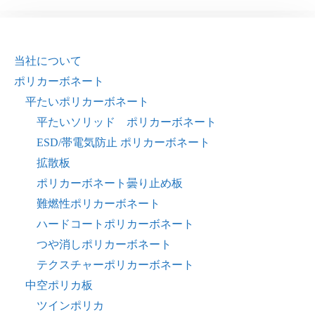
当社について
ポリカーボネート
平たいポリカーボネート
平たいソリッド ポリカーボネート
ESD/帯電気防止 ポリカーボネート
拡散板
ポリカーボネート曇り止め板
難燃性ポリカーボネート
ハードコートポリカーボネート
つや消しポリカーボネート
テクスチャーポリカーボネート
中空ポリカ板
ツインポリカ