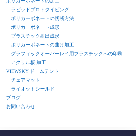
ポリカーボネートの加工
ラピッドプロトタイピング
ポリカーボネートの切断方法
ポリカーボネート成形
プラスチック射出成形
ポリカーボネートの曲げ加工
グラフィックオーバーレイ用プラスチックへの印刷
アクリル板 加工
VIEWSKY ドームテント
チェアマット
ライオットシールド
ブログ
お問い合わせ