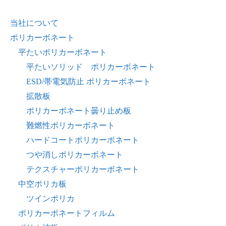
当社について
ポリカーボネート
平たいポリカーボネート
平たいソリッド ポリカーボネート
ESD/帯電気防止 ポリカーボネート
拡散板
ポリカーボネート曇り止め板
難燃性ポリカーボネート
ハードコートポリカーボネート
つや消しポリカーボネート
テクスチャーポリカーボネート
中空ポリカ板
ツインポリカ
ポリカーボネートフィルム