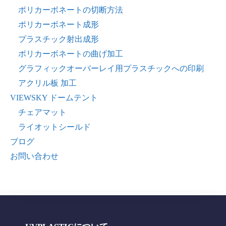
ポリカーボネートの切断方法
ポリカーボネート成形
プラスチック射出成形
ポリカーボネートの曲げ加工
グラフィックオーバーレイ用プラスチックへの印刷
アクリル板 加工
VIEWSKY ドームテント
チェアマット
ライオットシールド
ブログ
お問い合わせ