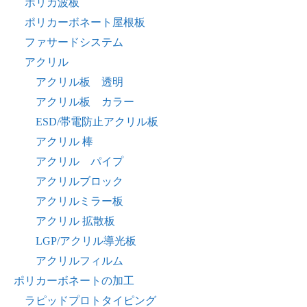
ポリカ波板
ポリカーボネート屋根板
ファサードシステム
アクリル
アクリル板 透明
アクリル板 カラー
ESD/帯電防止アクリル板
アクリル 棒
アクリル パイプ
アクリルブロック
アクリルミラー板
アクリル 拡散板
LGP/アクリル導光板
アクリルフィルム
ポリカーボネートの加工
ラピッドプロトタイピング