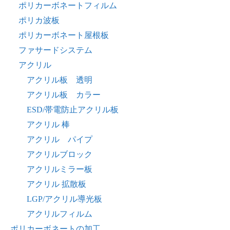
ポリカーボネートフィルム
ポリカ波板
ポリカーボネート屋根板
ファサードシステム
アクリル
アクリル板 透明
アクリル板 カラー
ESD/帯電防止アクリル板
アクリル 棒
アクリル パイプ
アクリルブロック
アクリルミラー板
アクリル 拡散板
LGP/アクリル導光板
アクリルフィルム
ポリカーボネートの加工