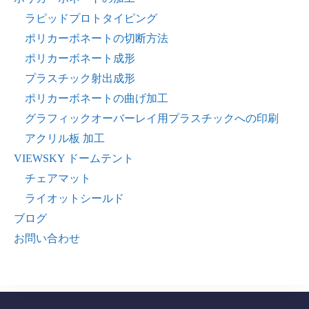
ラピッドプロトタイピング
ポリカーボネートの切断方法
ポリカーボネート成形
プラスチック射出成形
ポリカーボネートの曲げ加工
グラフィックオーバーレイ用プラスチックへの印刷
アクリル板 加工
VIEWSKY ドームテント
チェアマット
ライオットシールド
ブログ
お問い合わせ