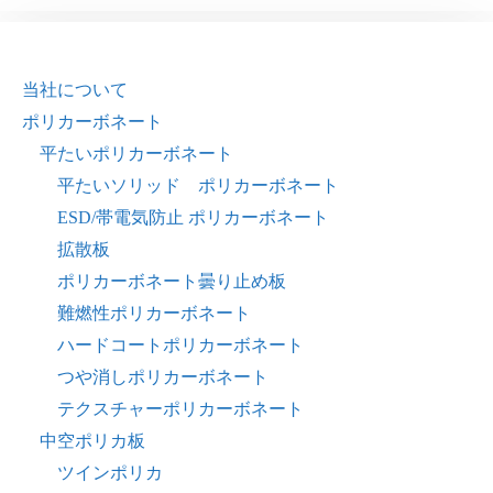
当社について
ポリカーボネート
平たいポリカーボネート
平たいソリッド ポリカーボネート
ESD/帯電気防止 ポリカーボネート
拡散板
ポリカーボネート曇り止め板
難燃性ポリカーボネート
ハードコートポリカーボネート
つや消しポリカーボネート
テクスチャーポリカーボネート
中空ポリカ板
ツインポリカ