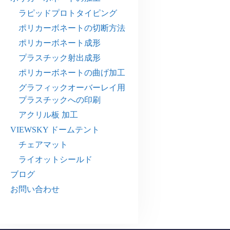
ラピッドプロトタイピング
ポリカーボネートの切断方法
ポリカーボネート成形
プラスチック射出成形
ポリカーボネートの曲げ加工
グラフィックオーバーレイ用
プラスチックへの印刷
アクリル板 加工
VIEWSKY ドームテント
チェアマット
ライオットシールド
ブログ
お問い合わせ