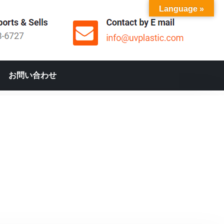
Language »
お問い合わせ