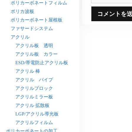
イ
ポリカーボネートフィルム
ト
ポリカ波板
ポリカーボネート屋根板
ファサードシステム
アクリル
アクリル板 透明
アクリル板 カラー
ESD/帯電防止アクリル板
アクリル 棒
アクリル パイプ
アクリルブロック
アクリルミラー板
アクリル 拡散板
LGP/アクリル導光板
アクリルフィルム
ポリカーボネートの加工