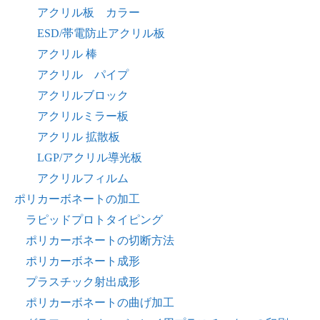
アクリル板 カラー
ESD/帯電防止アクリル板
アクリル 棒
アクリル パイプ
アクリルブロック
アクリルミラー板
アクリル 拡散板
LGP/アクリル導光板
アクリルフィルム
ポリカーボネートの加工
ラピッドプロトタイピング
ポリカーボネートの切断方法
ポリカーボネート成形
プラスチック射出成形
ポリカーボネートの曲げ加工