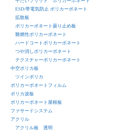
平たいソリッド ポリカーボネート
ESD/帯電気防止 ポリカーボネート
拡散板
ポリカーボネート曇り止め板
難燃性ポリカーボネート
ハードコートポリカーボネート
つや消しポリカーボネート
テクスチャーポリカーボネート
中空ポリカ板
ツインポリカ
ポリカーボネートフィルム
ポリカ波板
ポリカーボネート屋根板
ファサードシステム
アクリル
アクリル板 透明