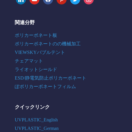
関連分野
ポリカーボネート板
ポリカーボネートのの機械加工
VIEWSKYバブルテント
チェアマット
ライオットシールド
ESD/静電気防止ポリカーボネート
ぽポリカーボネートフィルム
クイックリンク
UVPLASTIC_English
UVPLASTIC_German