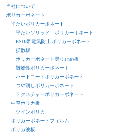
当社について
ポリカーボネート
平たいポリカーボネート
平たいソリッド ポリカーボネート
ESD/帯電気防止 ポリカーボネート
拡散板
ポリカーボネート曇り止め板
難燃性ポリカーボネート
ハードコートポリカーボネート
つや消しポリカーボネート
テクスチャーポリカーボネート
中空ポリカ板
ツインポリカ
ポリカーボネートフィルム
ポリカ波板