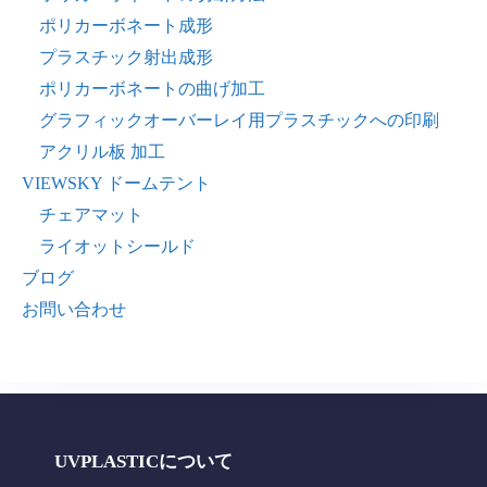
ポリカーボネート成形
プラスチック射出成形
ポリカーボネートの曲げ加工
グラフィックオーバーレイ用プラスチックへの印刷
アクリル板 加工
VIEWSKY ドームテント
チェアマット
ライオットシールド
ブログ
お問い合わせ
UVPLASTICについて