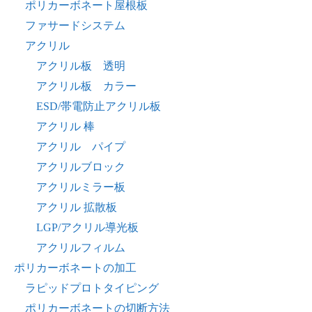
ポリカーボネート屋根板
ファサードシステム
アクリル
アクリル板 透明
アクリル板 カラー
ESD/帯電防止アクリル板
アクリル 棒
アクリル パイプ
アクリルブロック
アクリルミラー板
アクリル 拡散板
LGP/アクリル導光板
アクリルフィルム
ポリカーボネートの加工
ラピッドプロトタイピング
ポリカーボネートの切断方法