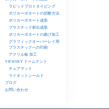
ラピッドプロトタイピング
ポリカーボネートの切断方法
ポリカーボネート成形
プラスチック射出成形
ポリカーボネートの曲げ加工
グラフィックオーバーレイ用
プラスチックへの印刷
アクリル板 加工
VIEWSKY ドームテント
チェアマット
ライオットシールド
ブログ
お問い合わせ