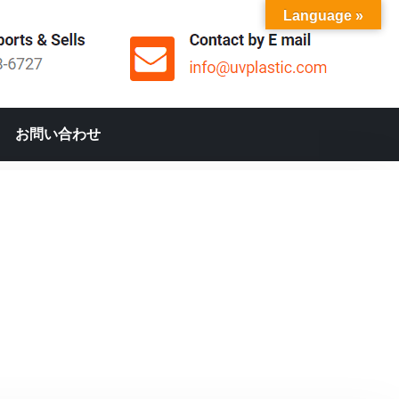
Language »
お問い合わせ