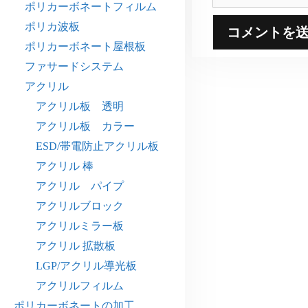
イ
ポリカーボネートフィルム
ト
ポリカ波板
ポリカーボネート屋根板
ファサードシステム
アクリル
アクリル板 透明
アクリル板 カラー
ESD/帯電防止アクリル板
アクリル 棒
アクリル パイプ
アクリルブロック
アクリルミラー板
アクリル 拡散板
LGP/アクリル導光板
アクリルフィルム
ポリカーボネートの加工