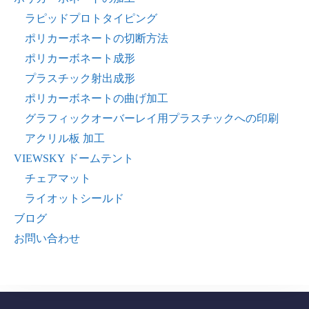
ラピッドプロトタイピング
ポリカーボネートの切断方法
ポリカーボネート成形
プラスチック射出成形
ポリカーボネートの曲げ加工
グラフィックオーバーレイ用プラスチックへの印刷
アクリル板 加工
VIEWSKY ドームテント
チェアマット
ライオットシールド
ブログ
お問い合わせ