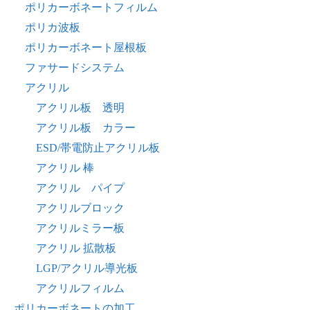
ポリカーボネートフィルム
ポリカ波板
ポリカーボネート屋根板
ファサードシステム
アクリル
アクリル板 透明
アクリル板 カラー
ESD/帯電防止アクリル板
アクリル 棒
アクリル パイプ
アクリルブロック
アクリルミラー板
アクリル 拡散板
LGP/アクリル導光板
アクリルフィルム
ポリカーボネートの加工