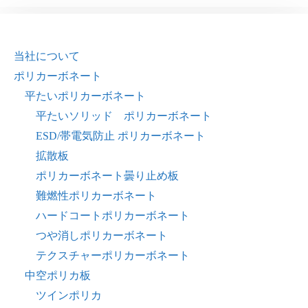
当社について
ポリカーボネート
平たいポリカーボネート
平たいソリッド ポリカーボネート
ESD/帯電気防止 ポリカーボネート
拡散板
ポリカーボネート曇り止め板
難燃性ポリカーボネート
ハードコートポリカーボネート
つや消しポリカーボネート
テクスチャーポリカーボネート
中空ポリカ板
ツインポリカ