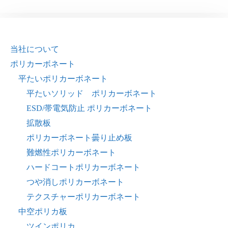
当社について
ポリカーボネート
平たいポリカーボネート
平たいソリッド ポリカーボネート
ESD/帯電気防止 ポリカーボネート
拡散板
ポリカーボネート曇り止め板
難燃性ポリカーボネート
ハードコートポリカーボネート
つや消しポリカーボネート
テクスチャーポリカーボネート
中空ポリカ板
ツインポリカ