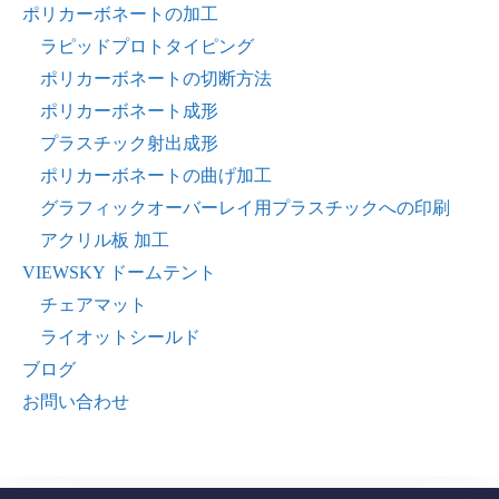
ポリカーボネートの加工
ラピッドプロトタイピング
ポリカーボネートの切断方法
ポリカーボネート成形
プラスチック射出成形
ポリカーボネートの曲げ加工
グラフィックオーバーレイ用プラスチックへの印刷
アクリル板 加工
VIEWSKY ドームテント
チェアマット
ライオットシールド
ブログ
お問い合わせ