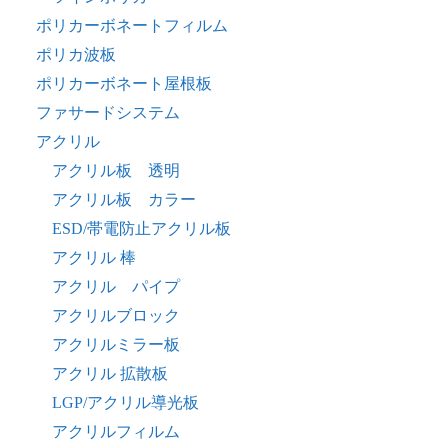
ポリカーボネートフィルム
ポリカ波板
ポリカーボネート屋根板
ファサードシステム
アクリル
アクリル板 透明
アクリル板 カラー
ESD/帯電防止アクリル板
アクリル 棒
アクリル パイプ
アクリルブロック
アクリルミラー板
アクリル 拡散板
LGP/アクリル導光板
アクリルフィルム