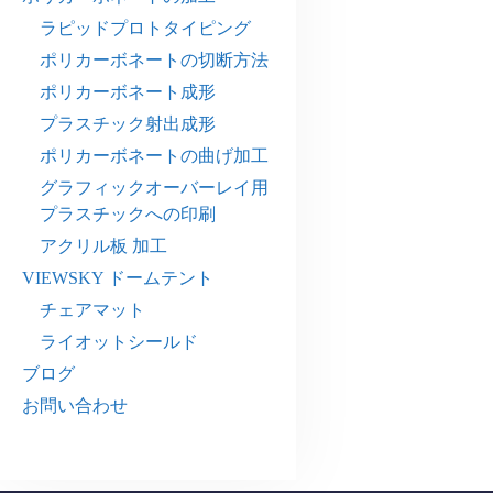
ラピッドプロトタイピング
ポリカーボネートの切断方法
ポリカーボネート成形
プラスチック射出成形
ポリカーボネートの曲げ加工
グラフィックオーバーレイ用
プラスチックへの印刷
アクリル板 加工
VIEWSKY ドームテント
チェアマット
ライオットシールド
ブログ
お問い合わせ