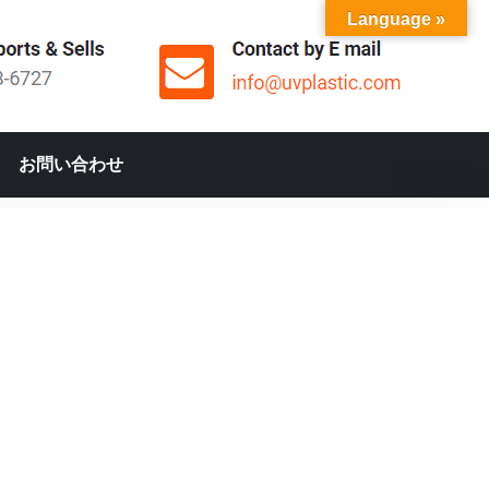
Language »
お問い合わせ