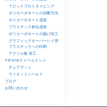
ラピッドプロトタイピング
ポリカーボネートの切断方法
ポリカーボネート成形
プラスチック射出成形
ポリカーボネートの曲げ加工
グラフィックオーバーレイ用
プラスチックへの印刷
アクリル板 加工
VIEWSKY ドームテント
チェアマット
ライオットシールド
ブログ
お問い合わせ