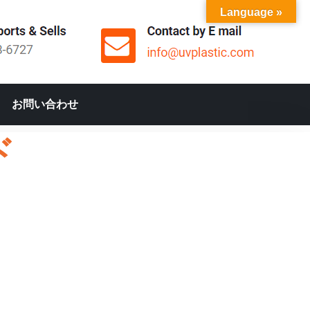
Language »
お問い合わせ
ド