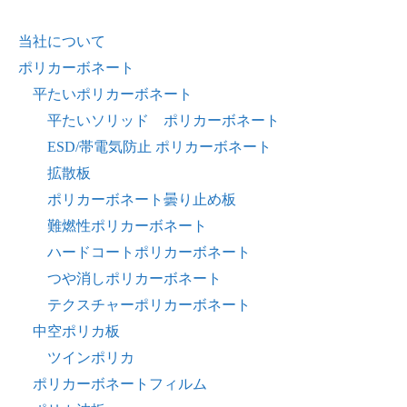
当社について
ポリカーボネート
平たいポリカーボネート
平たいソリッド ポリカーボネート
ESD/帯電気防止 ポリカーボネート
拡散板
ポリカーボネート曇り止め板
難燃性ポリカーボネート
ハードコートポリカーボネート
つや消しポリカーボネート
テクスチャーポリカーボネート
中空ポリカ板
ツインポリカ
ポリカーボネートフィルム