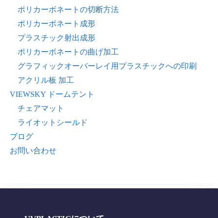
ポリカーボネートの切断方法
ポリカーボネート成形
プラスチック射出成形
ポリカーボネートの曲げ加工
グラフィックオーバーレイ用プラスチックへの印刷
アクリル板 加工
VIEWSKY ドームテント
チェアマット
ライオットシールド
ブログ
お問い合わせ