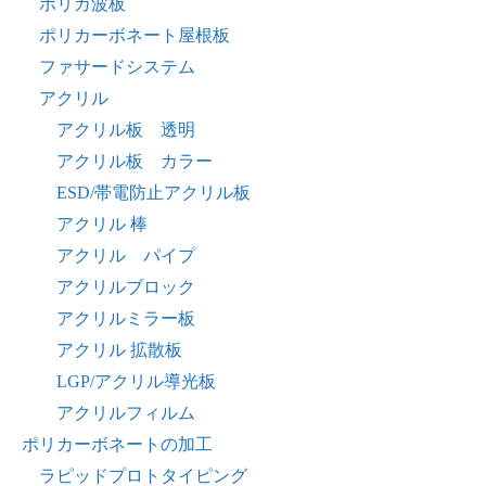
ポリカ波板
ポリカーボネート屋根板
ファサードシステム
アクリル
アクリル板 透明
アクリル板 カラー
ESD/帯電防止アクリル板
アクリル 棒
アクリル パイプ
アクリルブロック
アクリルミラー板
アクリル 拡散板
LGP/アクリル導光板
アクリルフィルム
ポリカーボネートの加工
ラピッドプロトタイピング