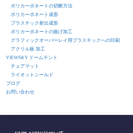
ポリカーボネートの切断方法
ポリカーボネート成形
プラスチック射出成形
ポリカーボネートの曲げ加工
グラフィックオーバーレイ用プラスチックへの印刷
アクリル板 加工
VIEWSKY ドームテント
チェアマット
ライオットシールド
ブログ
お問い合わせ