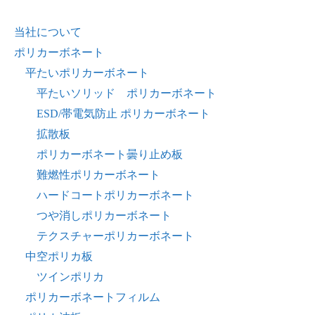
当社について
ポリカーボネート
平たいポリカーボネート
平たいソリッド ポリカーボネート
ESD/帯電気防止 ポリカーボネート
拡散板
ポリカーボネート曇り止め板
難燃性ポリカーボネート
ハードコートポリカーボネート
つや消しポリカーボネート
テクスチャーポリカーボネート
中空ポリカ板
ツインポリカ
ポリカーボネートフィルム