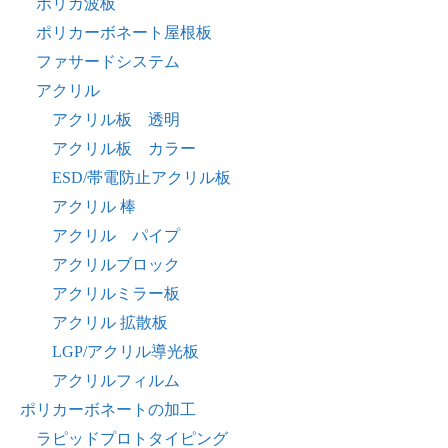
ポリカ波板
ポリカーボネート屋根板
ファサードシステム
アクリル
アクリル板 透明
アクリル板 カラー
ESD/帯電防止アクリル板
アクリル 棒
アクリル パイプ
アクリルブロック
アクリルミラー板
アクリル 拡散板
LGP/アクリル導光板
アクリルフィルム
ポリカーボネートの加工
ラピッドプロトタイピング