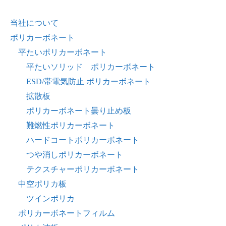
当社について
ポリカーボネート
平たいポリカーボネート
平たいソリッド ポリカーボネート
ESD/帯電気防止 ポリカーボネート
拡散板
ポリカーボネート曇り止め板
難燃性ポリカーボネート
ハードコートポリカーボネート
つや消しポリカーボネート
テクスチャーポリカーボネート
中空ポリカ板
ツインポリカ
ポリカーボネートフィルム