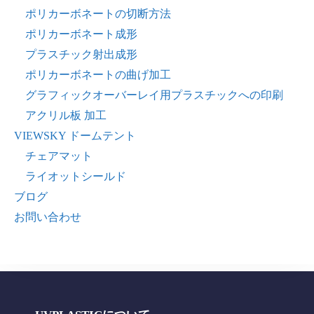
ポリカーボネートの切断方法
ポリカーボネート成形
プラスチック射出成形
ポリカーボネートの曲げ加工
グラフィックオーバーレイ用プラスチックへの印刷
アクリル板 加工
VIEWSKY ドームテント
チェアマット
ライオットシールド
ブログ
お問い合わせ