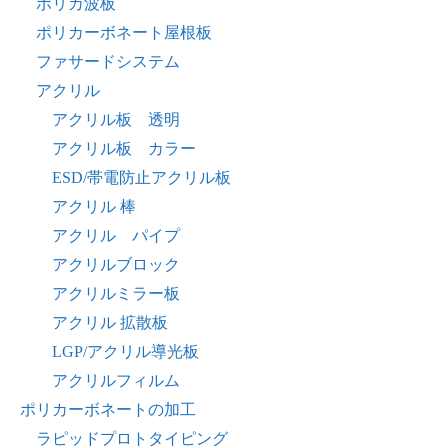
ポリカ波板
ポリカーボネート屋根板
ファサードシステム
アクリル
アクリル板 透明
アクリル板 カラー
ESD/帯電防止アクリル板
アクリル 棒
アクリル パイプ
アクリルブロック
アクリルミラー板
アクリル 拡散板
LGP/アクリル導光板
アクリルフィルム
ポリカーボネートの加工
ラピッドプロトタイピング